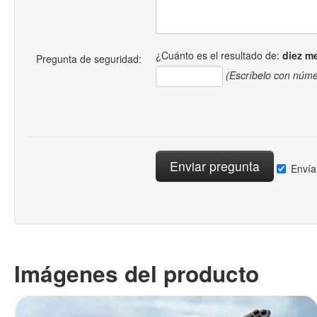
¿Cuánto es el resultado de:
diez m
Pregunta de seguridad:
(Escríbelo con núme
Envía
Imágenes del producto