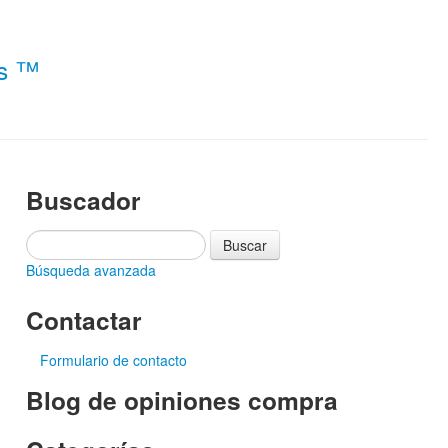
es ™
Buscador
Búsqueda avanzada
Contactar
Formulario de contacto
Blog de opiniones compra