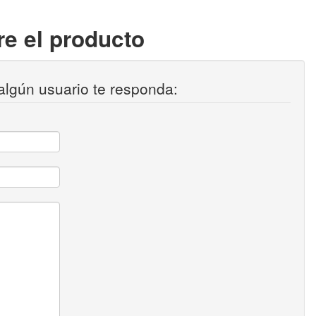
e el producto
algún usuario te responda: