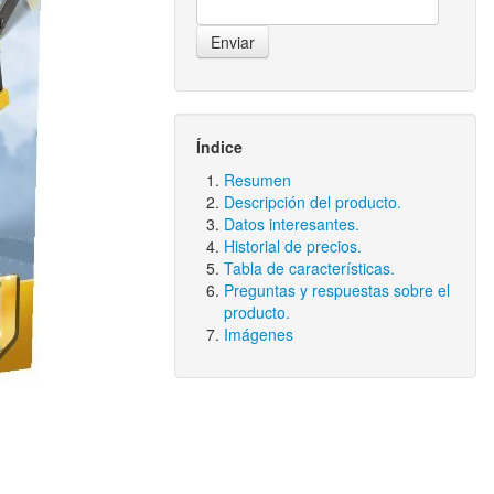
Índice
Resumen
Descripción del producto.
Datos interesantes.
Historial de precios.
Tabla de características.
Preguntas y respuestas sobre el
producto.
Imágenes