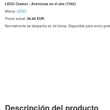
LEGO Creator - Aventuras en el aire (7292)
Marca:
LEGO
Precio actual:
56.86 EUR
.
Normalmente se despacha en 24 horas. Disponible para envío gratu
Descripción del producto