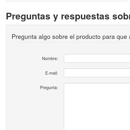
Preguntas y respuestas sobr
Pregunta algo sobre el producto para que 
Nombre:
E-mail:
Pregunta: