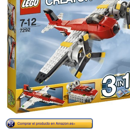
Comprar el producto en Amazon.es»