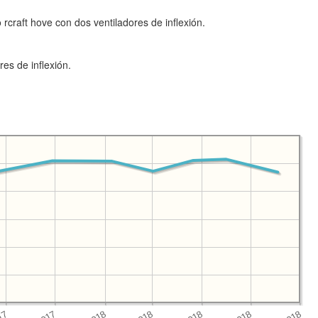
 rcraft hove con dos ventiladores de inflexión.
res de inflexión.