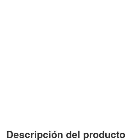
Descripción del producto