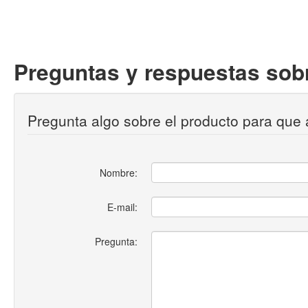
Preguntas y respuestas sobr
Pregunta algo sobre el producto para que 
Nombre:
E-mail:
Pregunta: