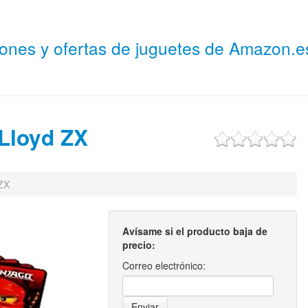
niones y ofertas de juguetes de Amazon.
Lloyd ZX
ZX
Avísame si el producto baja de
precio:
Correo electrónico: