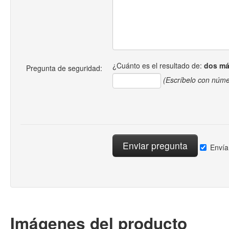
¿Cuánto es el resultado de:
dos má
Pregunta de seguridad:
(Escríbelo con núme
Envía
Imágenes del producto