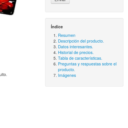
Índice
Resumen
Descripción del producto.
Datos interesantes.
Historial de precios.
Tabla de características.
Preguntas y respuestas sobre el
producto.
ito.
Imágenes