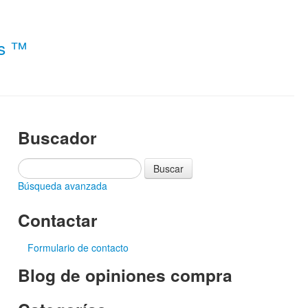
es ™
Buscador
Búsqueda avanzada
Contactar
Formulario de contacto
Blog de opiniones compra