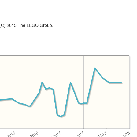
 (C) 2015 The LEGO Group.