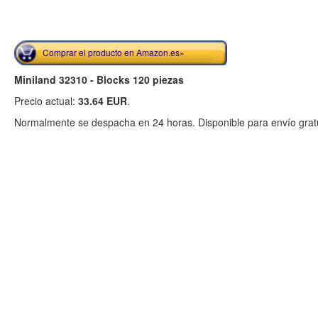
Comprar el producto en Amazon.es»
Miniland 32310 - Blocks 120 piezas
Precio actual:
33.64 EUR
.
Normalmente se despacha en 24 horas. Disponible para envío gratu