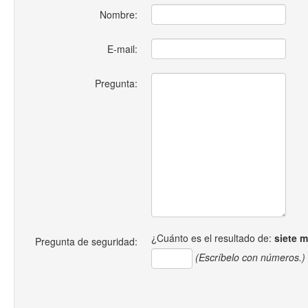
Nombre:
E-mail:
Pregunta:
¿Cuánto es el resultado de:
siete 
Pregunta de seguridad:
(Escríbelo con números.)