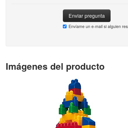
Envíame un e-mail si alguien re
Imágenes del producto