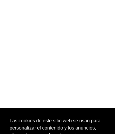
Las cookies de este sitio web se usan para
personalizar el contenido y los anuncios,