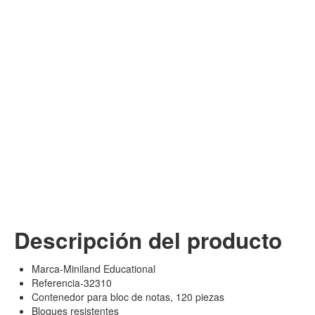
Descripción del producto
Marca-Miniland Educational
Referencia-32310
Contenedor para bloc de notas, 120 piezas
Bloques resistentes