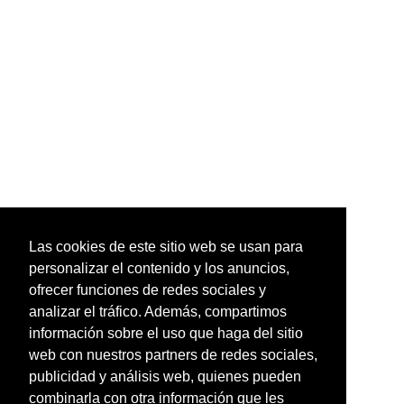
Las cookies de este sitio web se usan para
personalizar el contenido y los anuncios,
ofrecer funciones de redes sociales y
analizar el tráfico. Además, compartimos
información sobre el uso que haga del sitio
web con nuestros partners de redes sociales,
publicidad y análisis web, quienes pueden
combinarla con otra información que les