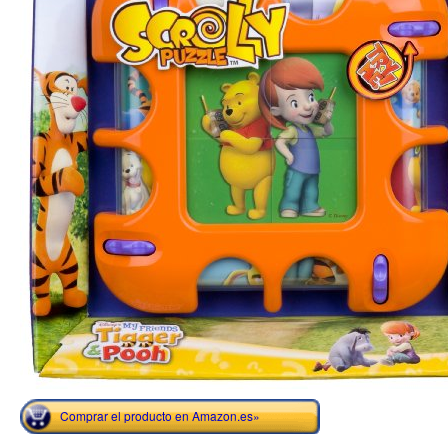
Comprar el producto en Amazon.es»