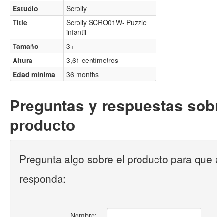
Estudio
Scrolly
Title
Scrolly SCRO01W- Puzzle
infantil
Tamaño
3+
Altura
3,61 centímetros
Edad mínima
36 months
Preguntas y respuestas sobr
producto
Pregunta algo sobre el producto para que 
responda:
Nombre: