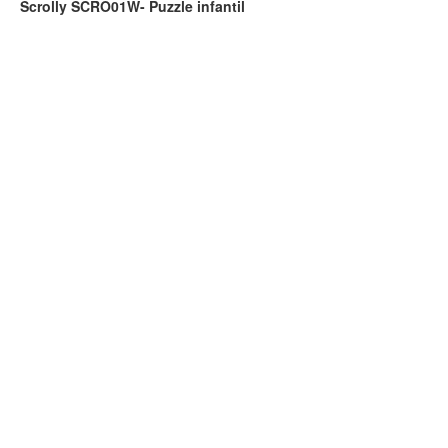
Scrolly SCRO01W- Puzzle infantil