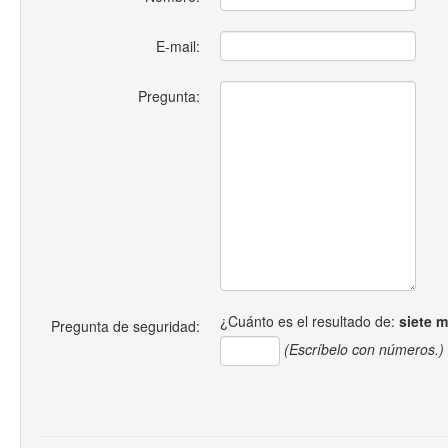
E-mail:
Pregunta:
¿Cuánto es el resultado de:
siete 
Pregunta de seguridad:
(Escríbelo con números.)