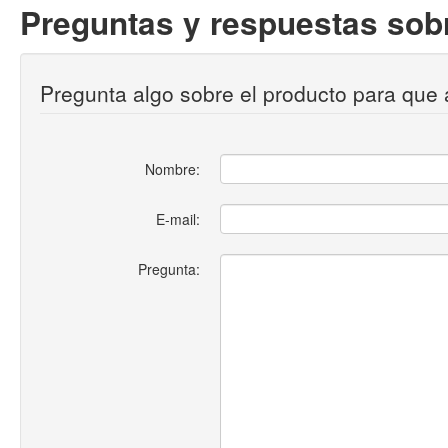
Preguntas y respuestas sobr
Pregunta algo sobre el producto para que 
Nombre:
E-mail:
Pregunta: