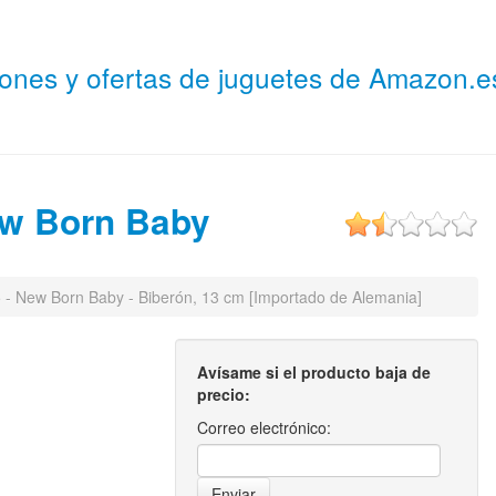
niones y ofertas de juguetes de Amazon.
ew Born Baby
- New Born Baby - Biberón, 13 cm [Importado de Alemania]
Avísame si el producto baja de
precio:
Correo electrónico: