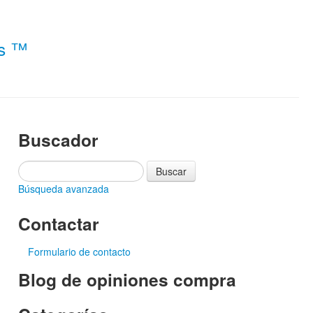
es ™
Buscador
Búsqueda avanzada
Contactar
Formulario de contacto
Blog de opiniones compra