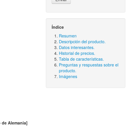
Índice
Resumen
Descripción del producto.
Datos interesantes.
Historial de precios.
Tabla de características.
Preguntas y respuestas sobre el
producto.
Imágenes
o de Alemania]