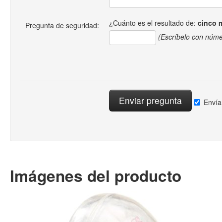
¿Cuánto es el resultado de:
cinco 
Pregunta de seguridad:
(Escríbelo con núme
Envía
Imágenes del producto