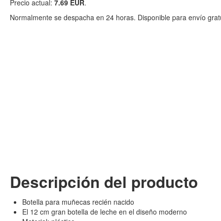
Precio actual:
7.69 EUR
.
Normalmente se despacha en 24 horas. Disponible para envío gratu
Descripción del producto
Botella para muñecas recién nacido
El 12 cm gran botella de leche en el diseño moderno