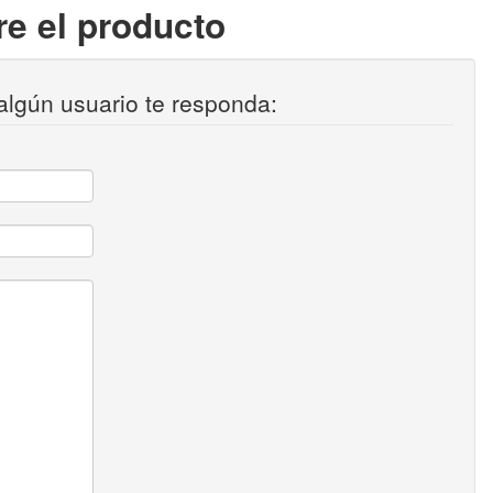
e el producto
algún usuario te responda: