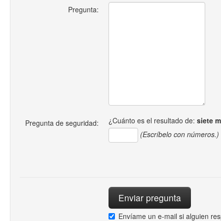
Pregunta:
¿Cuánto es el resultado de:
siete 
Pregunta de seguridad:
(Escríbelo con números.)
Envíame un e-mail si alguien re