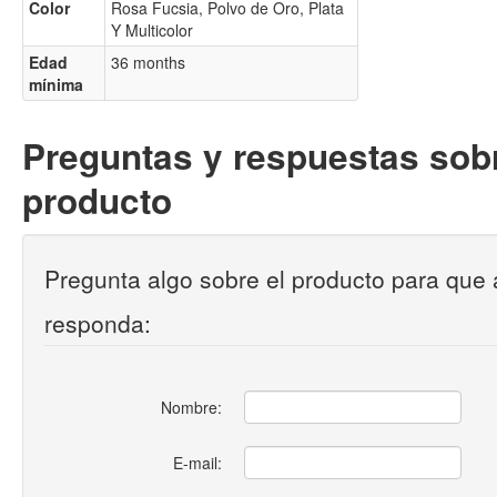
Color
Rosa Fucsia, Polvo de Oro, Plata
Y Multicolor
Edad
36 months
mínima
Preguntas y respuestas sobr
producto
Pregunta algo sobre el producto para que 
responda:
Nombre:
E-mail: