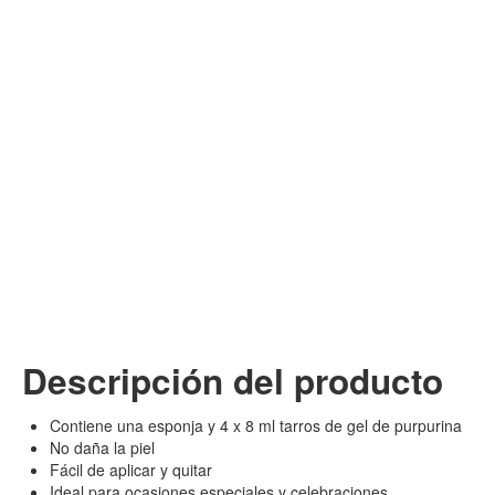
Descripción del producto
Contiene una esponja y 4 x 8 ml tarros de gel de purpurina
No daña la piel
Fácil de aplicar y quitar
Ideal para ocasiones especiales y celebraciones