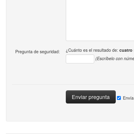
¿Cuánto es el resultado de:
cuatro
Pregunta de seguridad:
(Escríbelo con núme
Envía