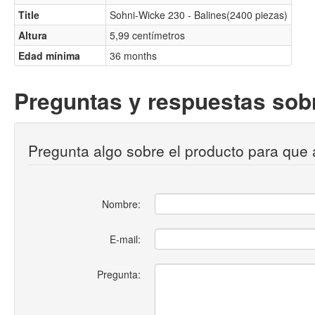
Title
Sohni-Wicke 230 - Balines(2400 piezas)
Altura
5,99 centímetros
Edad mínima
36 months
Preguntas y respuestas sobr
Pregunta algo sobre el producto para que 
Nombre:
E-mail:
Pregunta: