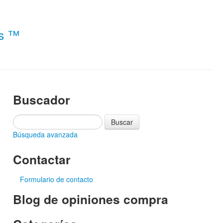
es ™
Buscador
Búsqueda avanzada
Contactar
Formulario de contacto
Blog de opiniones compra