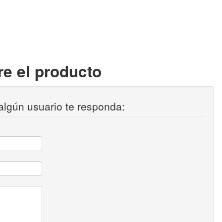
e el producto
algún usuario te responda: