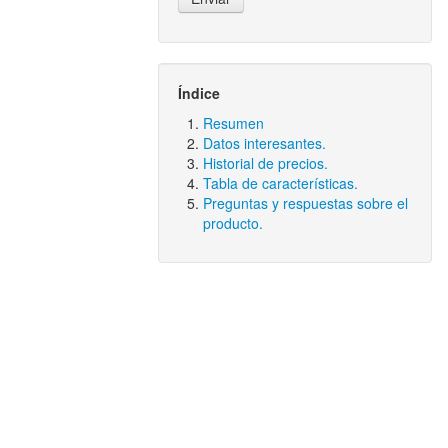
Índice
Resumen
Datos interesantes.
Historial de precios.
Tabla de características.
Preguntas y respuestas sobre el
producto.