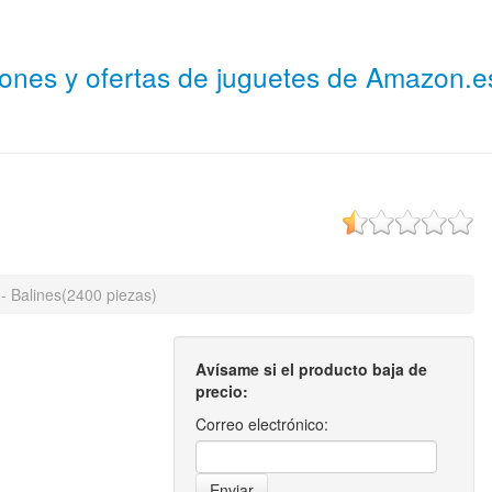
niones y ofertas de juguetes de Amazon.
- Balines(2400 piezas)
Avísame si el producto baja de
precio:
Correo electrónico: