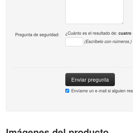
¿Cuánto es el resultado de:
cuatro
Pregunta de seguridad:
(Escríbelo con números.)
Envíame un e-mail si alguien re
Imágenes del producto