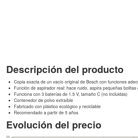
Descripción del producto
Copia exacta de un vacío original de Bosch con funciones ade
Función de aspirador real: hace ruido, aspira pequeñas bolitas 
Funciona con 3 baterías de 1.5 V, tamaño C (no incluidas)
Contenedor de polvo extraíble
Fabricado con plástico ecológico y reciclable
Recomendado a partir de 5 años
Evolución del precio
55