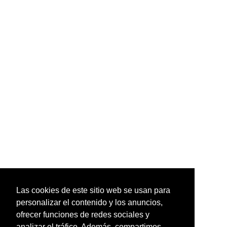
Las cookies de este sitio web se usan para
personalizar el contenido y los anuncios,
ofrecer funciones de redes sociales y
analizar el tráfico. Además, compartimos