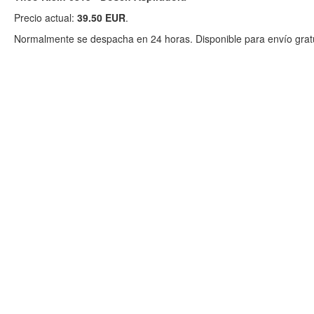
Precio actual:
39.50 EUR
.
Normalmente se despacha en 24 horas. Disponible para envío gratu