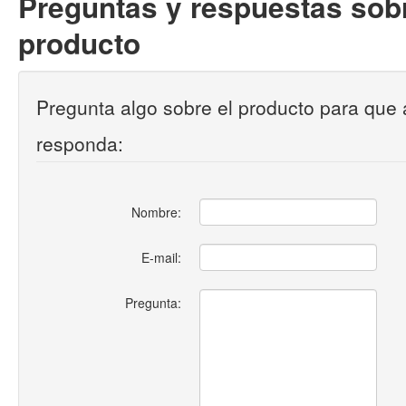
Preguntas y respuestas sobr
producto
Pregunta algo sobre el producto para que 
responda:
Nombre:
E-mail:
Pregunta: