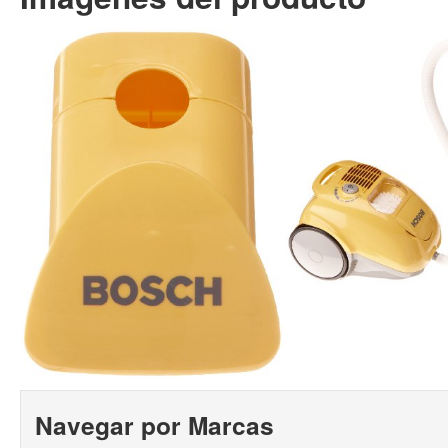
Navegar por Marcas