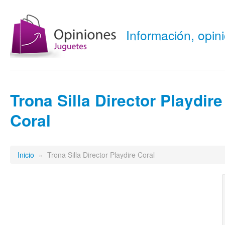
Información, opi
Trona Silla Director Playdire
Coral
Inicio
»
Trona Silla Director Playdire Coral