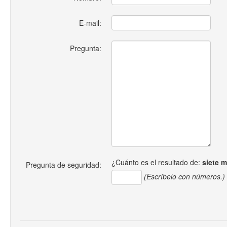
E-mail:
Pregunta:
¿Cuánto es el resultado de:
siete 
Pregunta de seguridad:
(Escríbelo con números.)