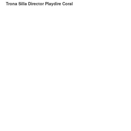
Trona Silla Director Playdire Coral