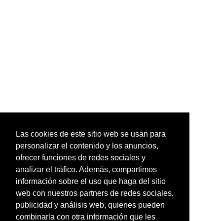
Las cookies de este sitio web se usan para
personalizar el contenido y los anuncios,
ofrecer funciones de redes sociales y
analizar el tráfico. Además, compartimos
información sobre el uso que haga del sitio
web con nuestros partners de redes sociales,
publicidad y análisis web, quienes pueden
combinarla con otra información que les