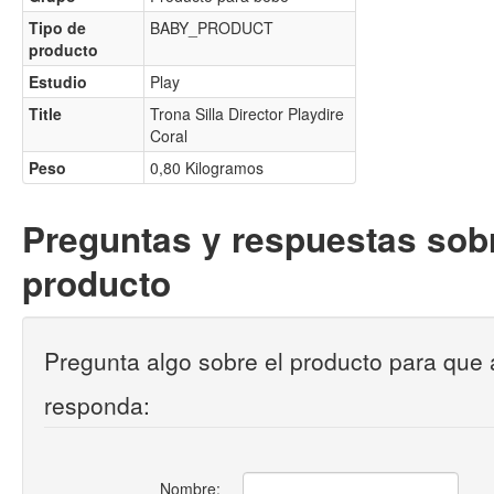
Tipo de
BABY_PRODUCT
producto
Estudio
Play
Title
Trona Silla Director Playdire
Coral
Peso
0,80 Kilogramos
Preguntas y respuestas sobr
producto
Pregunta algo sobre el producto para que 
responda:
Nombre: