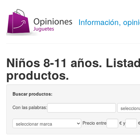
Información, opi
Niños 8-11 años. Lista
productos.
Buscar productos:
Con las palabras:
Precio entre
€
y