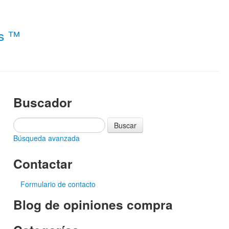
es ™
Buscador
Búsqueda avanzada
Contactar
Formulario de contacto
Blog de opiniones compra