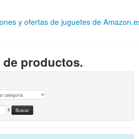
niones y ofertas de juguetes de Amazon.
 de productos.
€