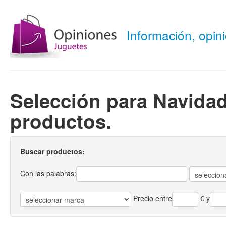
Información, opi
Selección para Navidad
productos.
Buscar productos:
Con las palabras:
Precio entre
€
y