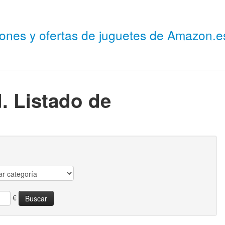
niones y ofertas de juguetes de Amazon.
. Listado de
€