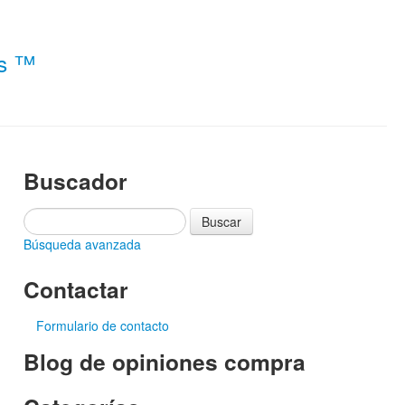
es ™
Buscador
Búsqueda avanzada
Contactar
Formulario de contacto
Blog de opiniones compra