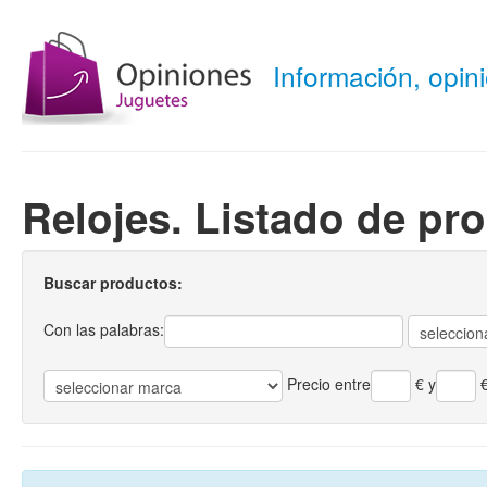
Información, opi
Relojes. Listado de pr
Buscar productos:
Con las palabras:
Precio entre
€
y