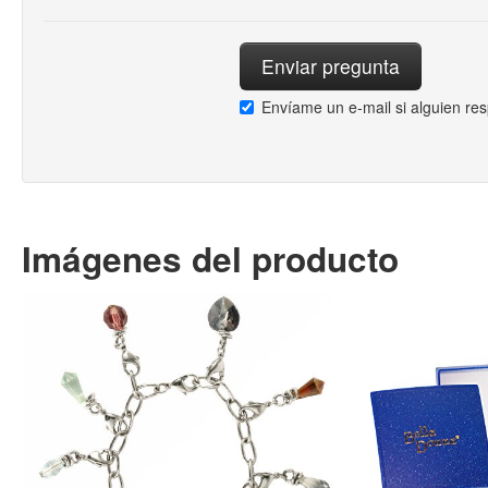
Envíame un e-mail si alguien re
Imágenes del producto