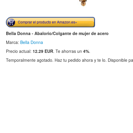
Comprar el producto en Amazon.es»
Bella Donna - Abalorio/Colgante de mujer de acero
Marca:
Bella Donna
Precio actual:
12.29 EUR
. Te ahorras un
4%
.
Temporalmente agotado. Haz tu pedido ahora y te lo. Disponible par