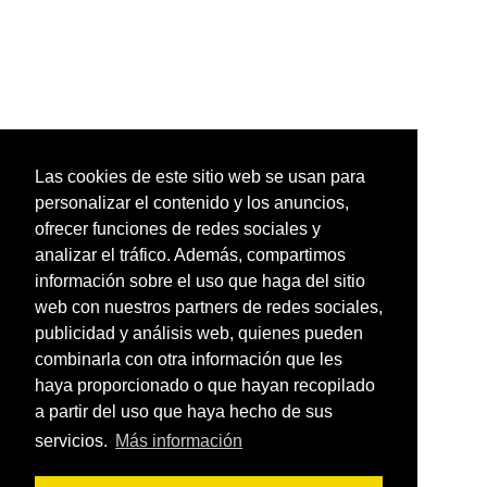
Las cookies de este sitio web se usan para
personalizar el contenido y los anuncios,
ofrecer funciones de redes sociales y
analizar el tráfico. Además, compartimos
información sobre el uso que haga del sitio
web con nuestros partners de redes sociales,
publicidad y análisis web, quienes pueden
combinarla con otra información que les
haya proporcionado o que hayan recopilado
a partir del uso que haya hecho de sus
servicios.
Más información