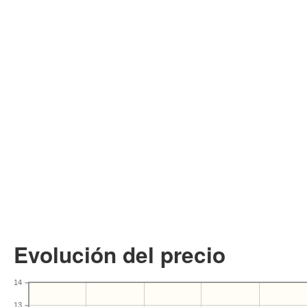
Evolución del precio
14
13