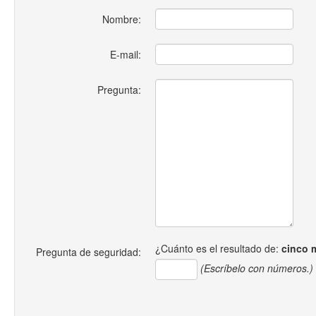
Nombre:
E-mail:
Pregunta:
¿Cuánto es el resultado de:
cinco 
Pregunta de seguridad:
(Escríbelo con números.)