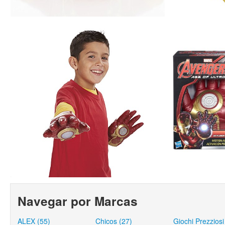
Navegar por Marcas
ALEX (55)
Chicos (27)
Giochi Prezziosi