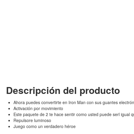
Descripción del producto
Ahora puedes convertirte en Iron Man con sus guantes electrón
Activación por movimiento
Este paquete de 2 te hace sentir como usted puede serl igual 
Repulsore luminoso
Juego como un verdadero héroe