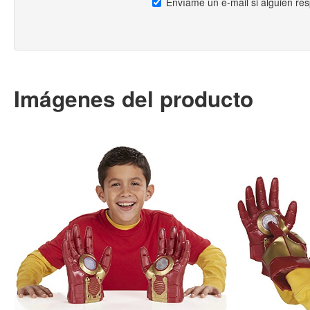
Envíame un e-mail si alguien re
Imágenes del producto