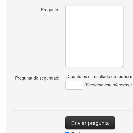
Pregunta:
¿Cuánto es el resultado de:
ocho m
Pregunta de seguridad:
(Escríbelo con números.)