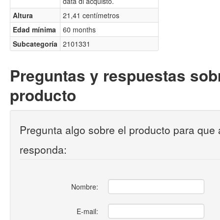
data di acquisto.
Altura
21,41 centímetros
Edad mínima
60 months
Subcategoría
2101331
Preguntas y respuestas sobr
producto
Pregunta algo sobre el producto para que 
responda:
Nombre:
E-mail: