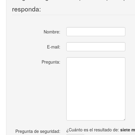
responda:
Nombre:
E-mail:
Pregunta:
¿Cuánto es el resultado de:
siete 
Pregunta de seguridad: