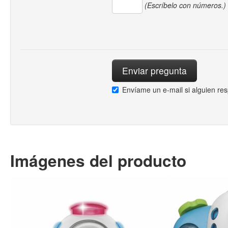
(Escríbelo con números.)
Envíame un e-mail si alguien re
Imágenes del producto