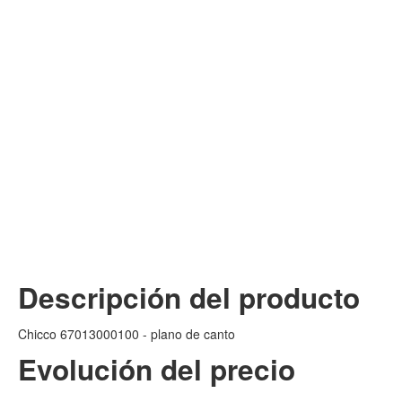
Descripción del producto
Chicco 67013000100 - plano de canto
Evolución del precio