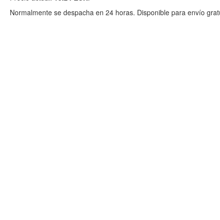
Normalmente se despacha en 24 horas. Disponible para envío gratu