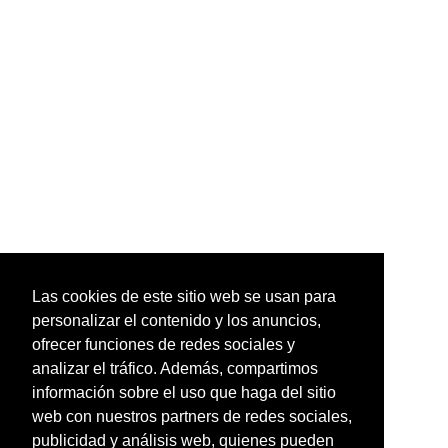
Las cookies de este sitio web se usan para
personalizar el contenido y los anuncios,
ofrecer funciones de redes sociales y
analizar el tráfico. Además, compartimos
información sobre el uso que haga del sitio
web con nuestros partners de redes sociales,
publicidad y análisis web, quienes pueden