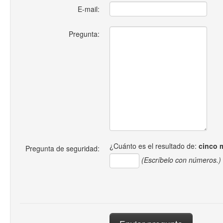
E-mail:
Pregunta:
¿Cuánto es el resultado de:
cinco 
Pregunta de seguridad:
(Escríbelo con números.)