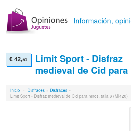
Información, opi
Limit Sport - Disfraz
€ 42,
51
medieval de Cid para
Inicio
»
Disfraces
»
Disfraces
»
Limit Sport - Disfraz medieval de Cid para niños, talla 6 (MI420)