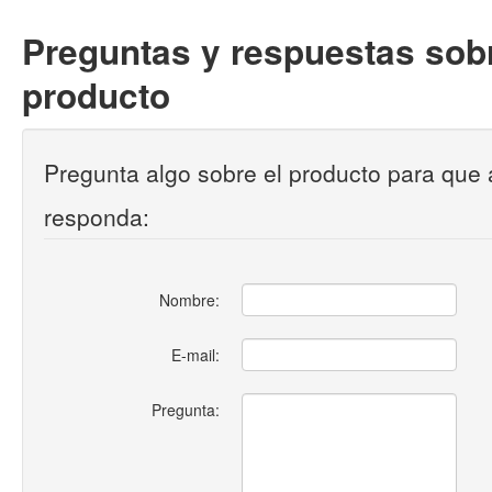
Preguntas y respuestas sobr
producto
Pregunta algo sobre el producto para que 
responda:
Nombre:
E-mail:
Pregunta: