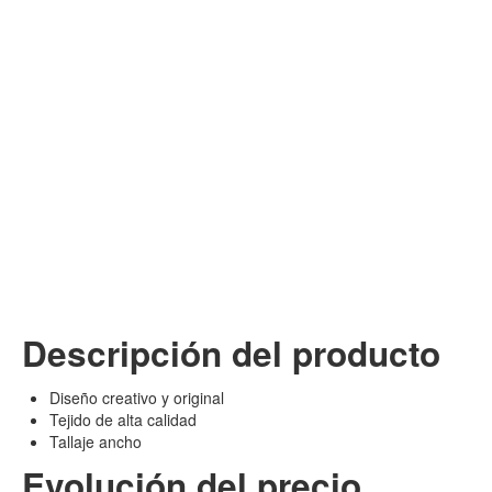
Descripción del producto
Diseño creativo y original
Tejido de alta calidad
Tallaje ancho
Evolución del precio