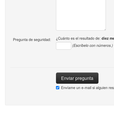
¿Cuánto es el resultado de:
diez m
Pregunta de seguridad:
(Escríbelo con números.)
Envíame un e-mail si alguien re