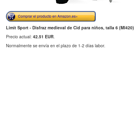
Comprar el producto en Amazon.es»
Limit Sport - Disfraz medieval de Cid para niños, talla 6 (MI420)
Precio actual:
42.51 EUR
.
Normalmente se envía en el plazo de 1-2 días labor.