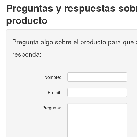
Preguntas y respuestas sobr
producto
Pregunta algo sobre el producto para que 
responda:
Nombre:
E-mail:
Pregunta: