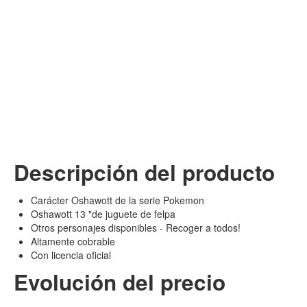
Descripción del producto
Carácter Oshawott de la serie Pokemon
Oshawott 13 "de juguete de felpa
Otros personajes disponibles - Recoger a todos!
Altamente cobrable
Con licencia oficial
Evolución del precio