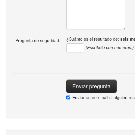
¿Cuánto es el resultado de:
seis m
Pregunta de seguridad:
(Escríbelo con números.)
Envíame un e-mail si alguien re