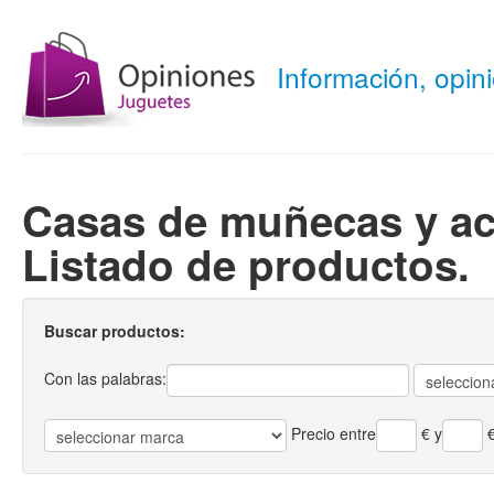
Información, opi
Casas de muñecas y ac
Listado de productos.
Buscar productos:
Con las palabras:
Precio entre
€
y