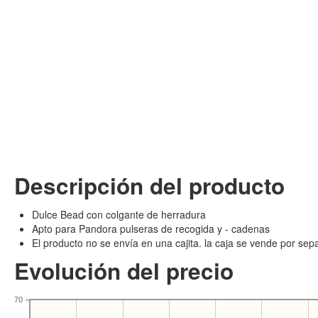
Descripción del producto
Dulce Bead con colgante de herradura
Apto para Pandora pulseras de recogida y - cadenas
El producto no se envía en una cajita. la caja se vende por sep
Evolución del precio
70