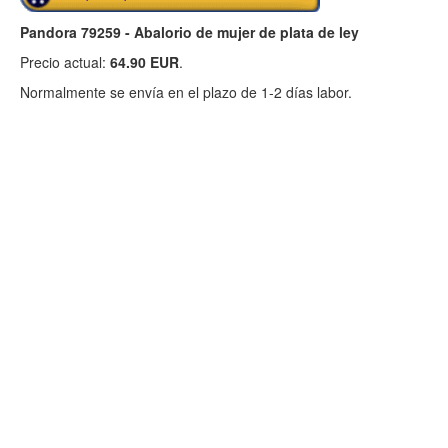
Pandora 79259 - Abalorio de mujer de plata de ley
Precio actual:
64.90 EUR
.
Normalmente se envía en el plazo de 1-2 días labor.