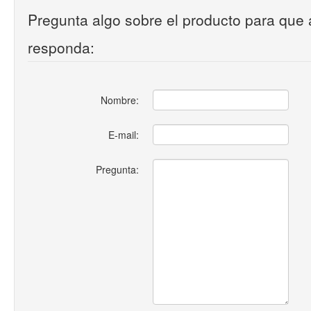
Pregunta algo sobre el producto para que 
responda:
Nombre:
E-mail:
Pregunta: