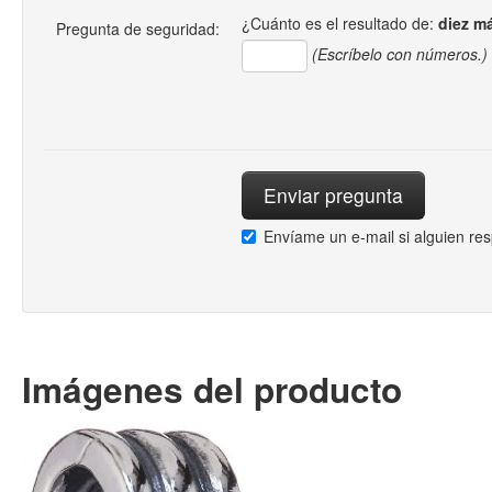
¿Cuánto es el resultado de:
diez m
Pregunta de seguridad:
(Escríbelo con números.)
Envíame un e-mail si alguien re
Imágenes del producto