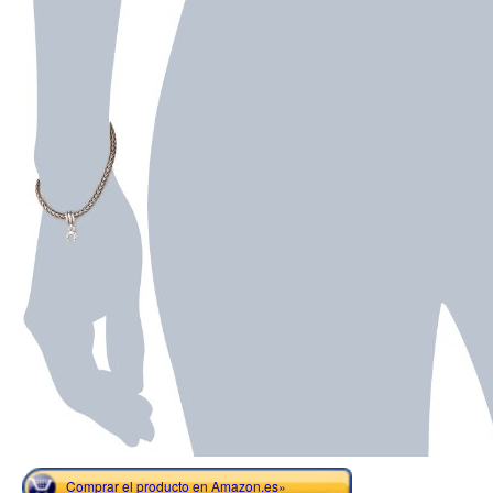
Comprar el producto en Amazon.es»