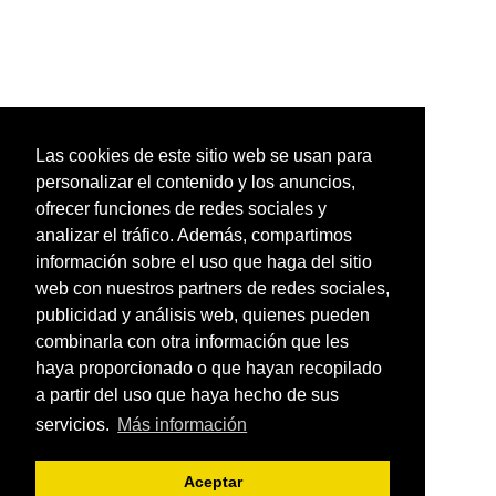
Las cookies de este sitio web se usan para
personalizar el contenido y los anuncios,
ofrecer funciones de redes sociales y
analizar el tráfico. Además, compartimos
información sobre el uso que haga del sitio
web con nuestros partners de redes sociales,
publicidad y análisis web, quienes pueden
combinarla con otra información que les
haya proporcionado o que hayan recopilado
a partir del uso que haya hecho de sus
servicios.
Más información
Aceptar