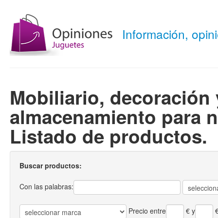
Información, opi
Mobiliario, decoración 
almacenamiento para n
Listado de productos.
Buscar productos:
Con las palabras:
Precio entre
€
y