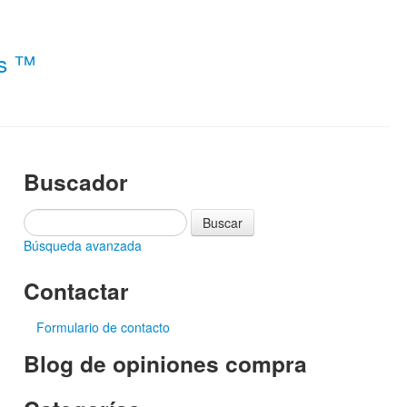
es ™
Buscador
Búsqueda avanzada
Contactar
Formulario de contacto
Blog de opiniones compra