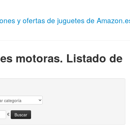
niones y ofertas de juguetes de Amazon.
des motoras. Listado de
€